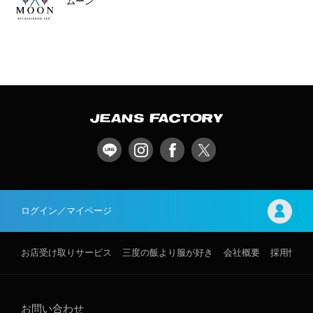
ムーン
ログイン／マイページ
お店受け取りサービス
三度の飯より服が好き
会社概要
採用情報
お問い合わせ