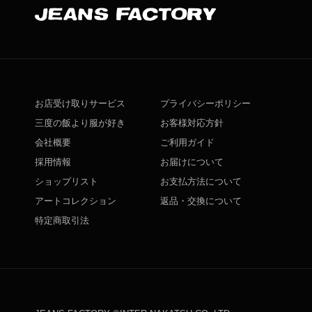
お店受け取りサービス
プライバシーポリシー
三度の飯より服が好き
お客様対応方針
会社概要
ご利用ガイド
採用情報
お届けについて
ショップリスト
お支払方法について
アートコレクション
返品・交換について
特定商取引法