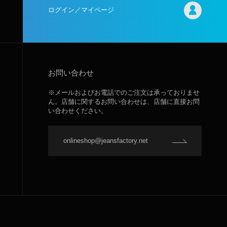
ログイン／マイページ
お問い合わせ
※メールおよびお電話でのご注文は承っておりませ
ん。店舗に関するお問い合わせは、店舗に直接お問
い合わせください。
onlineshop@jeansfactory.net