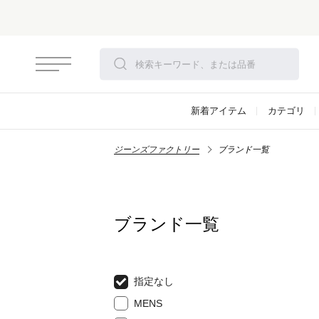
新着アイテム
カテゴリ
ジーンズファクトリー
ブランド一覧
ブランド一覧
指定なし
MENS