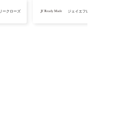
リークローズ
ジェイエフレディメイド