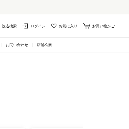
絞込検索
ログイン
お気に入り
お買い物かご
お問い合わせ
店舗検索