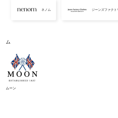
ネノム
ジーンズファクト
ム
ムーン