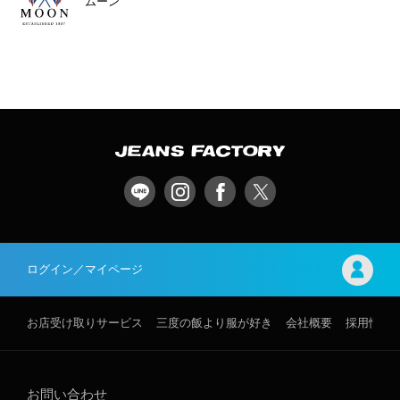
ムーン
ログイン／マイページ
お店受け取りサービス
三度の飯より服が好き
会社概要
採用情報
お問い合わせ