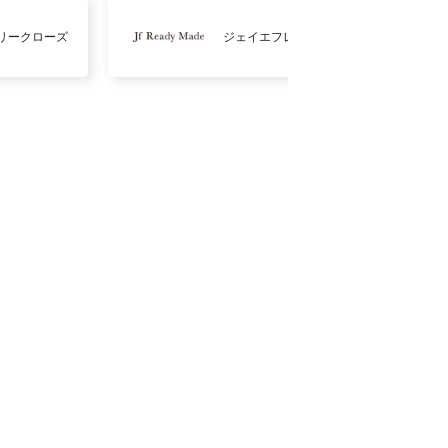
リークローズ
ジェイエフレディメイド