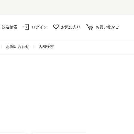
絞込検索
ログイン
お気に入り
お買い物かご
お問い合わせ
店舗検索