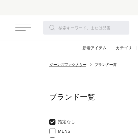
新着アイテム
カテゴリ
ジーンズファクトリー
ブランド一覧
ブランド一覧
指定なし
MENS