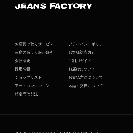
お店受け取りサービス
プライバシーポリシー
三度の飯より服が好き
お客様対応方針
会社概要
ご利用ガイド
採用情報
お届けについて
ショップリスト
お支払方法について
アートコレクション
返品・交換について
特定商取引法