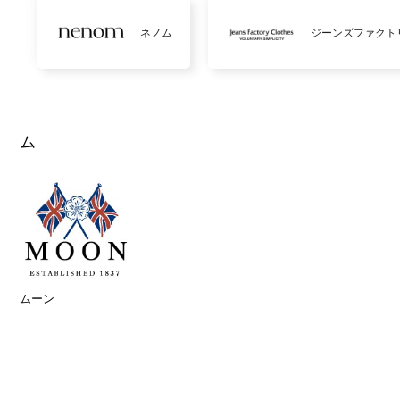
ネノム
ジーンズファクト
ム
ムーン