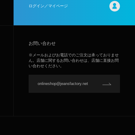
ログイン／マイページ
お問い合わせ
※メールおよびお電話でのご注文は承っておりませ
ん。店舗に関するお問い合わせは、店舗に直接お問
い合わせください。
onlineshop@jeansfactory.net