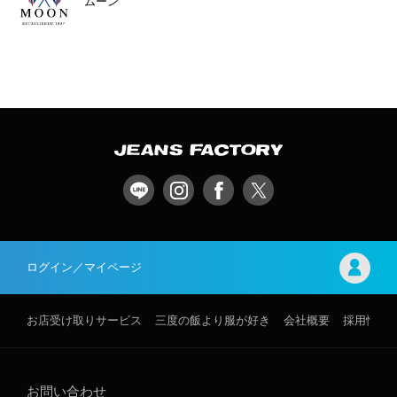
ムーン
ログイン／マイページ
お店受け取りサービス
三度の飯より服が好き
会社概要
採用情報
お問い合わせ