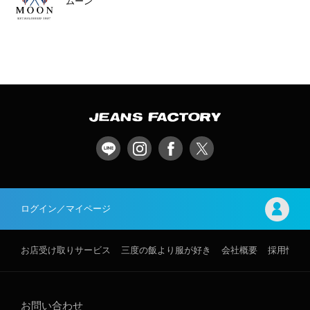
ムーン
ログイン／マイページ
お店受け取りサービス
三度の飯より服が好き
会社概要
採用情報
お問い合わせ