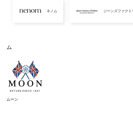
ネノム
ジーンズファクト
ム
ムーン