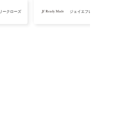
リークローズ
ジェイエフレディメイド