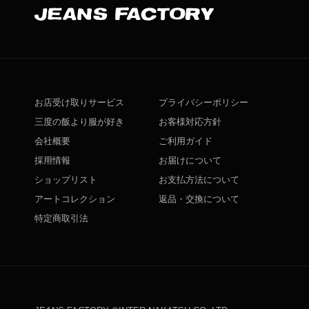
お店受け取りサービス
プライバシーポリシー
三度の飯より服が好き
お客様対応方針
会社概要
ご利用ガイド
採用情報
お届けについて
ショップリスト
お支払方法について
アートコレクション
返品・交換について
特定商取引法