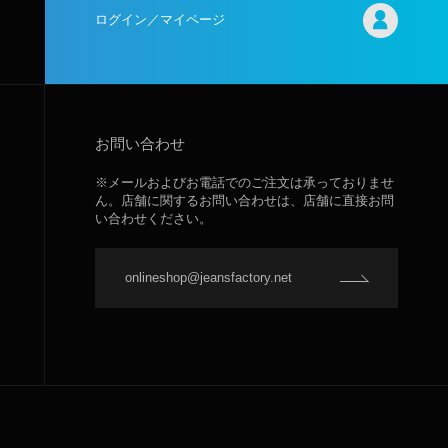
ログイン／マイページ
お問い合わせ
※メールおよびお電話でのご注文は承っておりませ
ん。店舗に関するお問い合わせは、店舗に直接お問
い合わせください。
onlineshop@jeansfactory.net