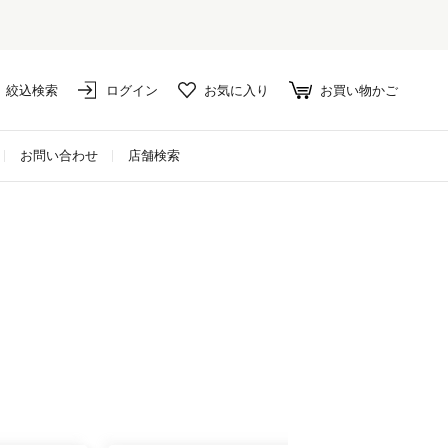
絞込検索
ログイン
お気に入り
お買い物かご
お問い合わせ
店舗検索