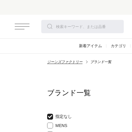
新着アイテム
カテゴリ
ジーンズファクトリー
ブランド一覧
ブランド一覧
指定なし
MENS