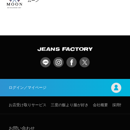
ムーン
ログイン／マイページ
お店受け取りサービス
三度の飯より服が好き
会社概要
採用情報
お問い合わせ