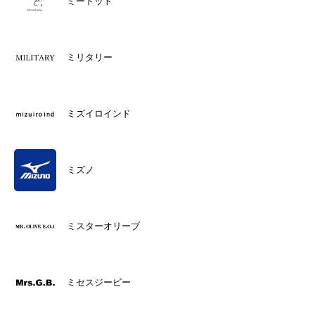
ミードット
ミリタリー
ミズイロインド
ミズノ
ミスターオリーブ
ミセスジービー