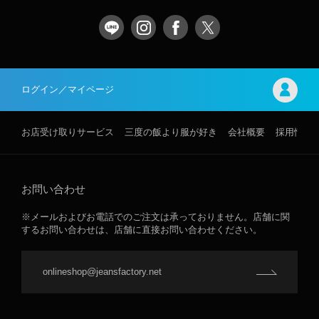
ログイン／マイページ
お店受け取りサービス
三度の飯より服が好き
会社概要
採用情報
お問い合わせ
※メールおよびお電話でのご注文は承っておりません。店舗に関
するお問い合わせは、店舗に直接お問い合わせください。
onlineshop@jeansfactory.net