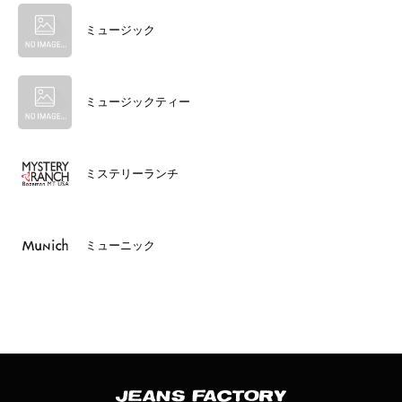
ミュージック
ミュージックティー
ミステリーランチ
ミューニック