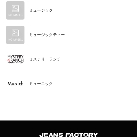
ミュージック
ミュージックティー
ミステリーランチ
ミューニック