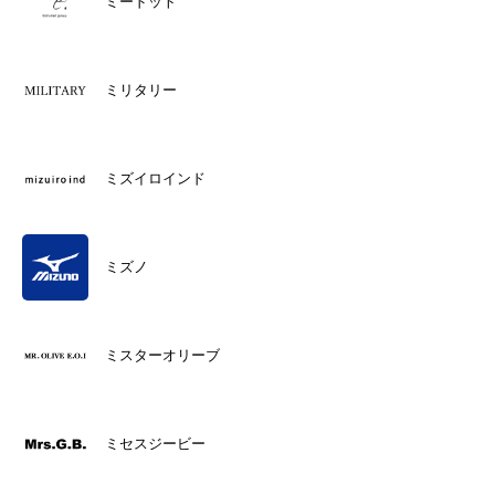
ミードット
ミリタリー
ミズイロインド
ミズノ
ミスターオリーブ
ミセスジービー