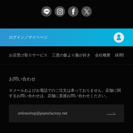
ログイン／マイページ
お店受け取りサービス
三度の飯より服が好き
会社概要
採用情報
お問い合わせ
※メールおよびお電話でのご注文は承っておりません。店舗に関
するお問い合わせは、店舗に直接お問い合わせください。
onlineshop@jeansfactory.net