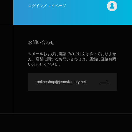
ログイン／マイページ
お問い合わせ
※メールおよびお電話でのご注文は承っておりませ
ん。店舗に関するお問い合わせは、店舗に直接お問
い合わせください。
onlineshop@jeansfactory.net