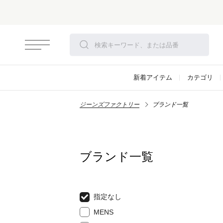
新着アイテム
カテゴリ
ジーンズファクトリー
ブランド一覧
ブランド一覧
指定なし
MENS