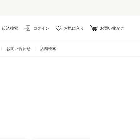
絞込検索
ログイン
お気に入り
お買い物かご
お問い合わせ
店舗検索