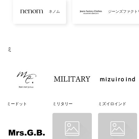
ネノム
ジーンズファクト
ミ
ミードット
ミリタリー
ミズイロインド