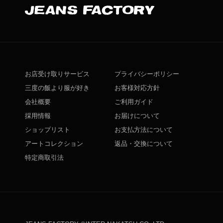
お店受け取りサービス
プライバシーポリシー
三度の飯より服が好き
お客様対応方針
会社概要
ご利用ガイド
採用情報
お届けについて
ショップリスト
お支払方法について
アートコレクション
返品・交換について
特定商取引法