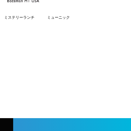
ミステリーランチ
ミューニック