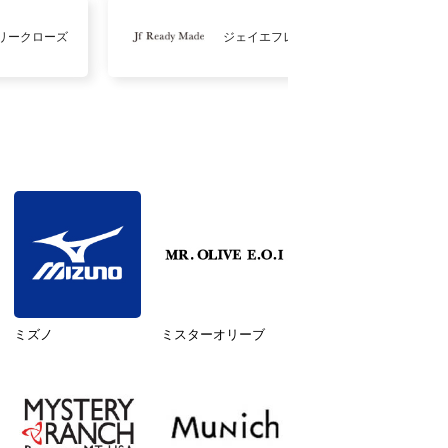
リークローズ
ジェイエフレディメイド
ミズノ
ミスターオリーブ