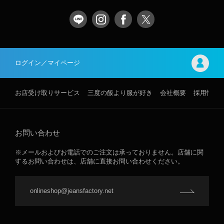
ログイン／マイページ
お店受け取りサービス
三度の飯より服が好き
会社概要
採用情報
お問い合わせ
※メールおよびお電話でのご注文は承っておりません。店舗に関
するお問い合わせは、店舗に直接お問い合わせください。
onlineshop@jeansfactory.net