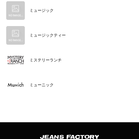
ミュージック
ミュージックティー
ミステリーランチ
ミューニック