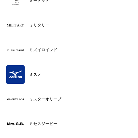
ミードット
ミリタリー
ミズイロインド
ミズノ
ミスターオリーブ
ミセスジービー