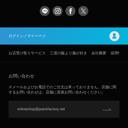
ログイン／マイページ
お店受け取りサービス
三度の飯より服が好き
会社概要
採用情報
お問い合わせ
※メールおよびお電話でのご注文は承っておりません。店舗に関
するお問い合わせは、店舗に直接お問い合わせください。
onlineshop@jeansfactory.net