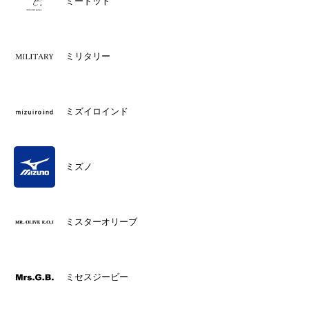
ミードット
ミリタリー
ミズイロインド
ミズノ
ミスターオリーブ
ミセスジービー