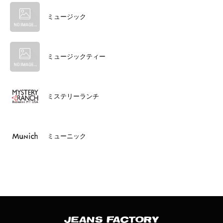
ミュージック
ミュージックティー
ミステリーランチ
ミューニック