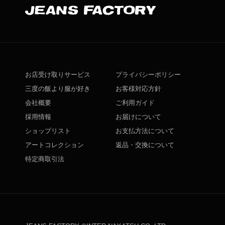
お店受け取りサービス
プライバシーポリシー
三度の飯より服が好き
お客様対応方針
会社概要
ご利用ガイド
採用情報
お届けについて
ショップリスト
お支払方法について
アートコレクション
返品・交換について
特定商取引法