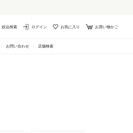
絞込検索
ログイン
お気に入り
お買い物かご
お問い合わせ
店舗検索