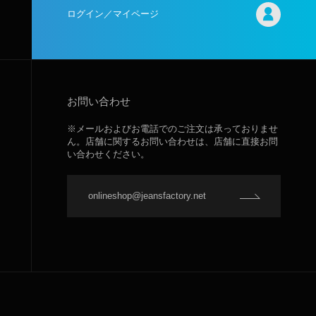
ログイン／マイページ
お問い合わせ
※メールおよびお電話でのご注文は承っておりませ
ん。店舗に関するお問い合わせは、店舗に直接お問
い合わせください。
onlineshop@jeansfactory.net