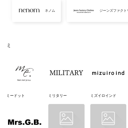
ネノム
ジーンズファクト
ミ
ミードット
ミリタリー
ミズイロインド