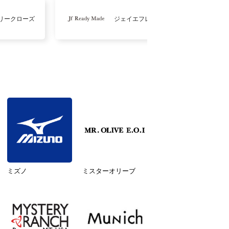
リークローズ
ジェイエフレディメイド
ミズノ
ミスターオリーブ