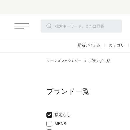
新着アイテム
カテゴリ
ジーンズファクトリー
ブランド一覧
ブランド一覧
指定なし
MENS