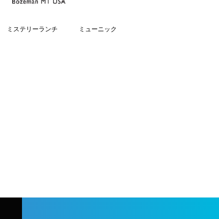
ミステリーランチ
ミューニック