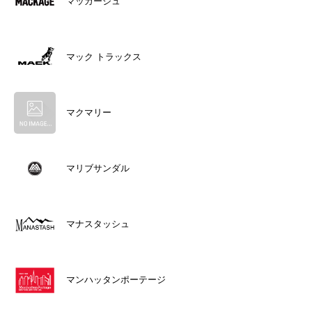
マッカージュ
マック トラックス
マクマリー
マリブサンダル
マナスタッシュ
マンハッタンポーテージ