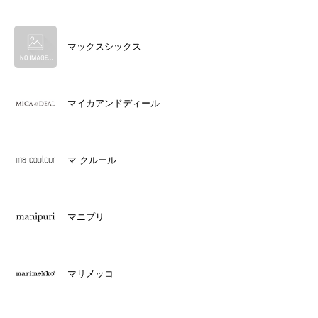
マックスシックス
マイカアンドディール
マ クルール
マニプリ
マリメッコ