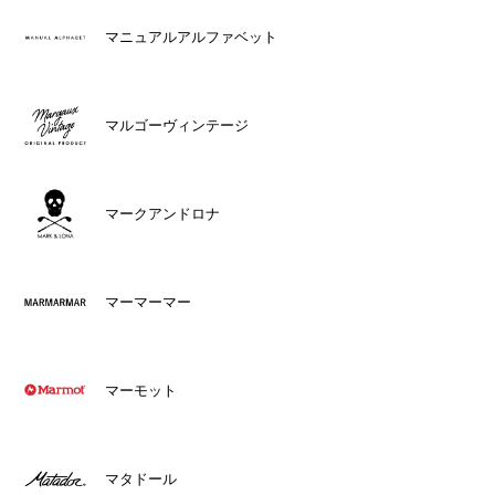
マニュアルアルファベット
マルゴーヴィンテージ
マークアンドロナ
マーマーマー
マーモット
マタドール