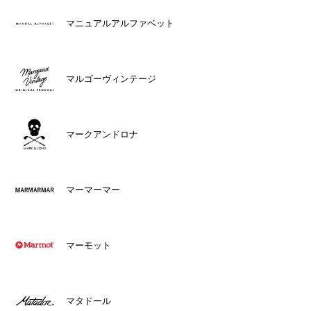
マニュアルアルファベット
マルゴーヴィンテージ
マークアンドロナ
マーマーマー
マーモット
マタドール