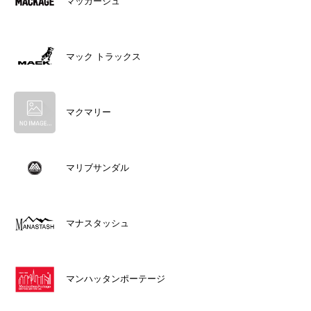
マッカージュ
マック トラックス
マクマリー
マリブサンダル
マナスタッシュ
マンハッタンポーテージ