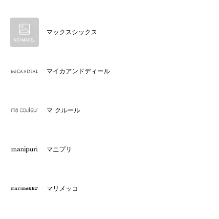
マックスシックス
マイカアンドディール
マ クルール
マニプリ
マリメッコ