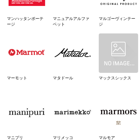
マンハッタンポーテ
マニュアルアルファ
マルゴーヴィンテー
ージ
ベット
ジ
マーモット
マタドール
マックスシックス
マニプリ
マリメッコ
マルモア