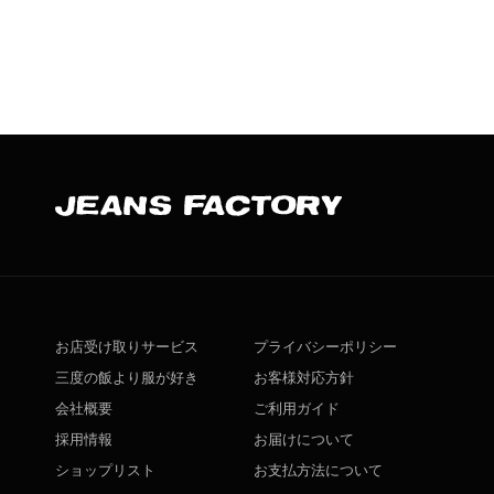
お店受け取りサービス
プライバシーポリシー
三度の飯より服が好き
お客様対応方針
会社概要
ご利用ガイド
採用情報
お届けについて
ショップリスト
お支払方法について