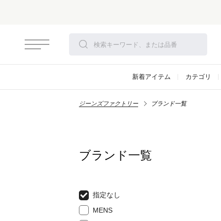
新着アイテム
カテゴリ
ジーンズファクトリー
ブランド一覧
ブランド一覧
指定なし
MENS