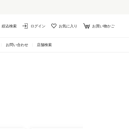
絞込検索
ログイン
お気に入り
お買い物かご
お問い合わせ
店舗検索