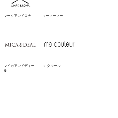
マークアンドロナ
マーマーマー
マイカアンドディー
マ クルール
ル