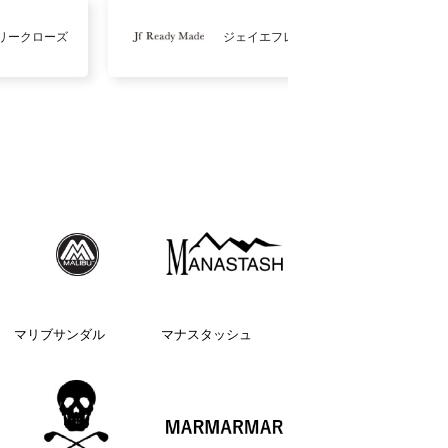
リークローズ
ジェイエフレディメイド
マリブサンダル
マナスタッシュ