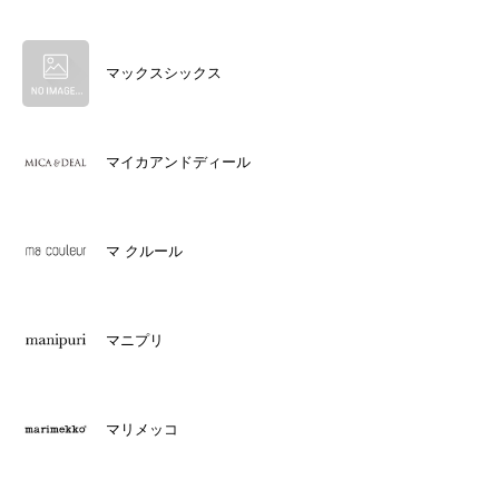
マックスシックス
マイカアンドディール
マ クルール
マニプリ
マリメッコ