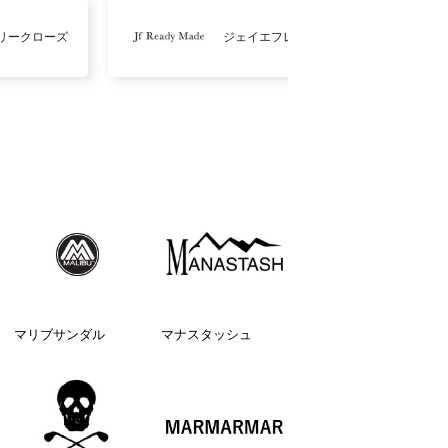
リークローズ
ジェイエフレディメイド
マリブサンダル
マナスタッシュ