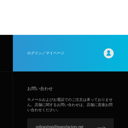
ログイン／マイページ
お問い合わせ
※メールおよびお電話でのご注文は承っておりませ
ん。店舗に関するお問い合わせは、店舗に直接お問
い合わせください。
onlineshop@jeansfactory.net