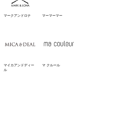
マークアンドロナ
マーマーマー
マイカアンドディー
マ クルール
ル