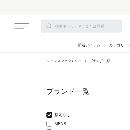
新着アイテム
カテゴリ
ジーンズファクトリー
ブランド一覧
ブランド一覧
指定なし
MENS