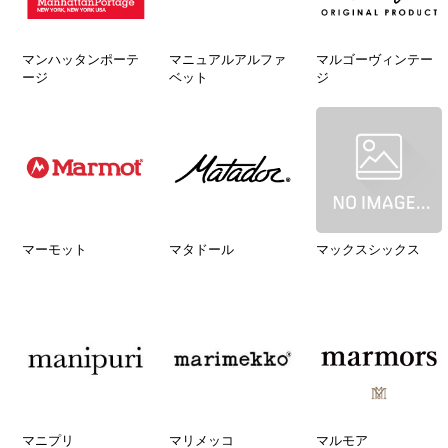
マンハッタンポーテ
マニュアルアルファ
マルゴーヴィンテー
ージ
ベット
ジ
マーモット
マタドール
マックスシックス
マニプリ
マリメッコ
マルモア