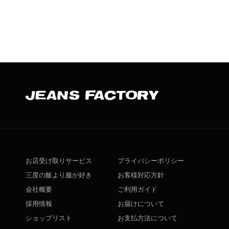
お店受け取りサービス
プライバシーポリシー
三度の飯より服が好き
お客様対応方針
会社概要
ご利用ガイド
採用情報
お届けについて
ショップリスト
お支払方法について