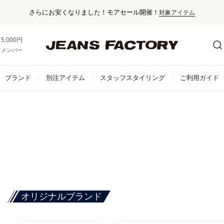
5,000円以上お買い上げで送料無料！
メンバー登録でお得な情報をゲット。
さらに詳しく
ブランド
別注アイテム
スタッフスタイリング
ご利用ガイド
オリジナルブランド