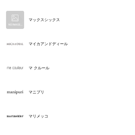
マックスシックス
マイカアンドディール
マ クルール
マニプリ
マリメッコ