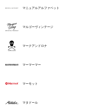
マニュアルアルファベット
マルゴーヴィンテージ
マークアンドロナ
マーマーマー
マーモット
マタドール