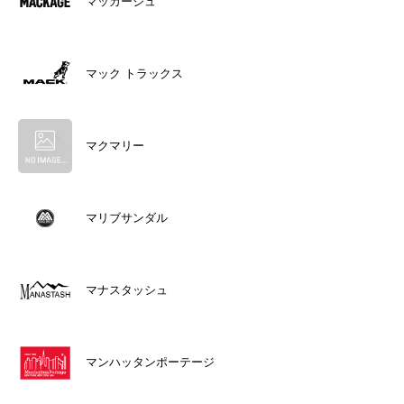
マッカージュ
マック トラックス
マクマリー
マリブサンダル
マナスタッシュ
マンハッタンポーテージ