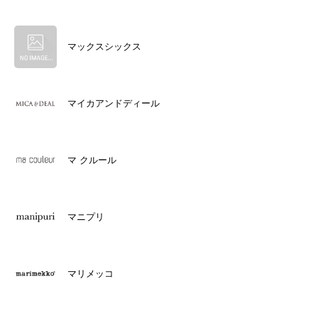
マックスシックス
マイカアンドディール
マ クルール
マニプリ
マリメッコ