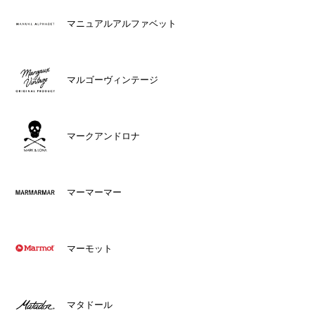
マニュアルアルファベット
マルゴーヴィンテージ
マークアンドロナ
マーマーマー
マーモット
マタドール