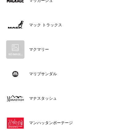
マッカージュ
マック トラックス
マクマリー
マリブサンダル
マナスタッシュ
マンハッタンポーテージ