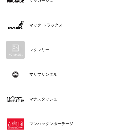
マッカージュ
マック トラックス
マクマリー
マリブサンダル
マナスタッシュ
マンハッタンポーテージ