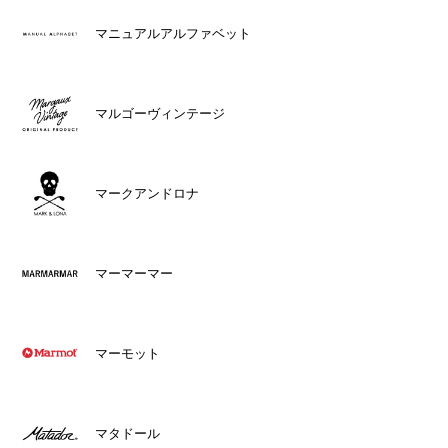
マニュアルアルファベット
マルゴーヴィンテージ
マークアンドロナ
マーマーマー
マーモット
マタドール