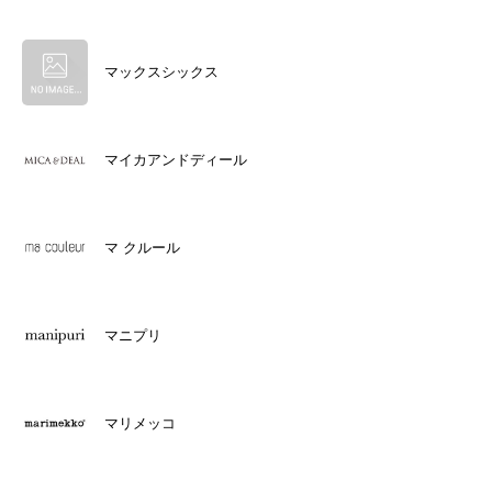
マックスシックス
マイカアンドディール
マ クルール
マニプリ
マリメッコ