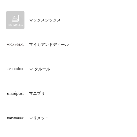
マックスシックス
マイカアンドディール
マ クルール
マニプリ
マリメッコ