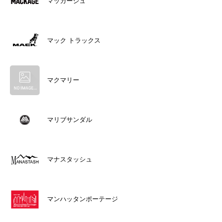
マッカージュ
マック トラックス
マクマリー
マリブサンダル
マナスタッシュ
マンハッタンポーテージ