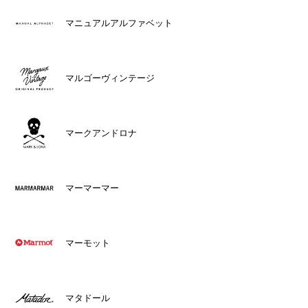
マニュアルアルファベット
マルゴーヴィンテージ
マークアンドロナ
マーマーマー
マーモット
マタドール