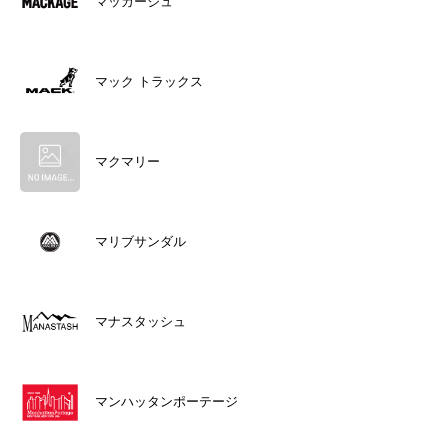
マッカージュ
マック トラックス
マクマリー
マリブサンダル
マナスタッシュ
マンハッタンポーテージ