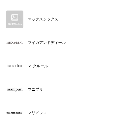
マックスシックス
マイカアンドディール
マ クルール
マニプリ
マリメッコ