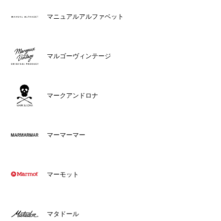
マニュアルアルファベット
マルゴーヴィンテージ
マークアンドロナ
マーマーマー
マーモット
マタドール