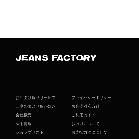
お店受け取りサービス
プライバシーポリシー
三度の飯より服が好き
お客様対応方針
会社概要
ご利用ガイド
採用情報
お届けについて
ショップリスト
お支払方法について