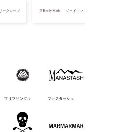
リークローズ
ジェイエフレディメイド
マリブサンダル
マナスタッシュ