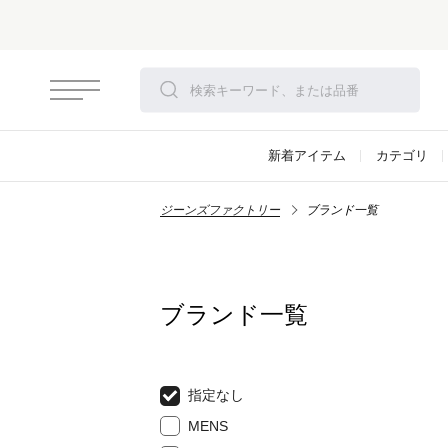
新着アイテム
カテゴリ
ジーンズファクトリー
ブランド一覧
ブランド一覧
指定なし
MENS