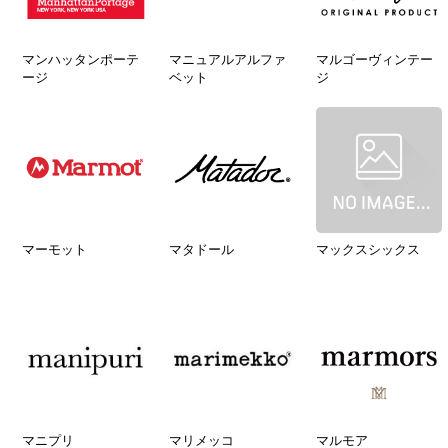
マンハッタンポーテ
マニュアルアルファ
マルゴーヴィンテー
ージ
ベット
ジ
マーモット
マタドール
マックスシックス
マニプリ
マリメッコ
マルモア