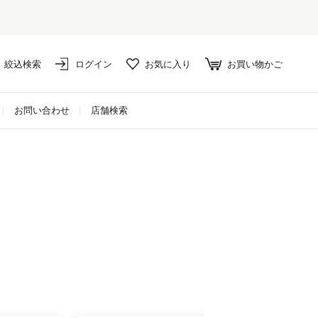
絞込検索
ログイン
お気に入り
お買い物かご
お問い合わせ
店舗検索