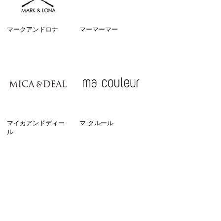
マークアンドロナ
マーマーマー
マイカアンドディー
マ クルール
ル