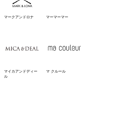
マークアンドロナ
マーマーマー
マイカアンドディー
マ クルール
ル