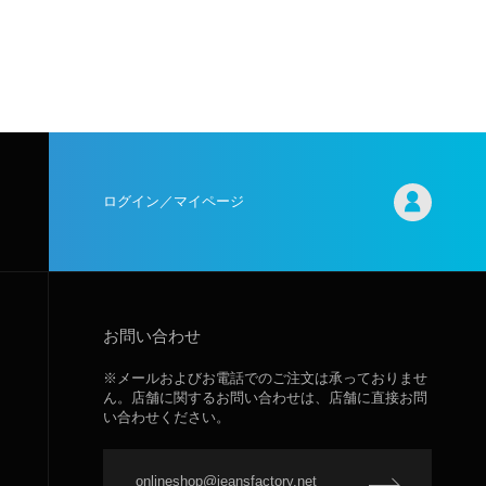
ログイン／マイページ
お問い合わせ
※メールおよびお電話でのご注文は承っておりませ
ん。店舗に関するお問い合わせは、店舗に直接お問
い合わせください。
onlineshop@jeansfactory.net