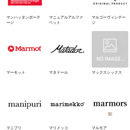
マンハッタンポーテ
マニュアルアルファ
マルゴーヴィンテー
ージ
ベット
ジ
マーモット
マタドール
マックスシックス
マニプリ
マリメッコ
マルモア