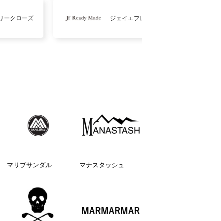
リークローズ
ジェイエフレディメイド
マリブサンダル
マナスタッシュ