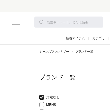
新着アイテム
カテゴリ
ジーンズファクトリー
ブランド一覧
ブランド一覧
指定なし
MENS