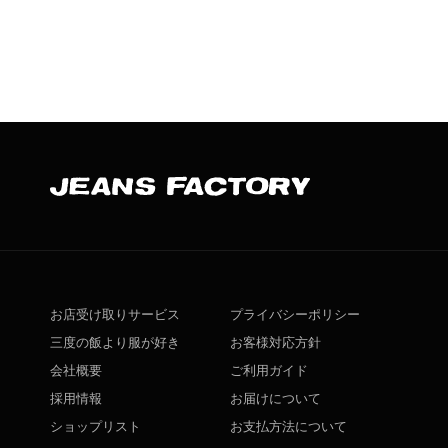
お店受け取りサービス
プライバシーポリシー
三度の飯より服が好き
お客様対応方針
会社概要
ご利用ガイド
採用情報
お届けについて
ショップリスト
お支払方法について