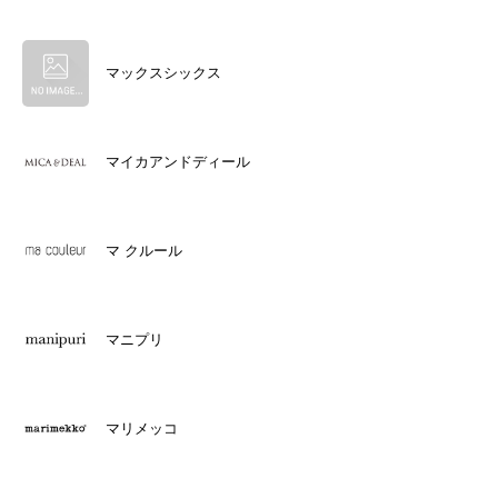
マックスシックス
マイカアンドディール
マ クルール
マニプリ
マリメッコ