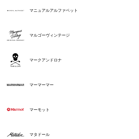
マニュアルアルファベット
マルゴーヴィンテージ
マークアンドロナ
マーマーマー
マーモット
マタドール