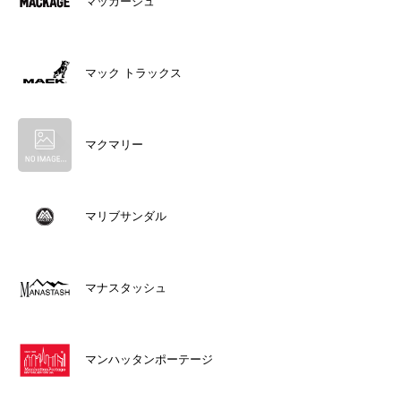
マッカージュ
マック トラックス
マクマリー
マリブサンダル
マナスタッシュ
マンハッタンポーテージ