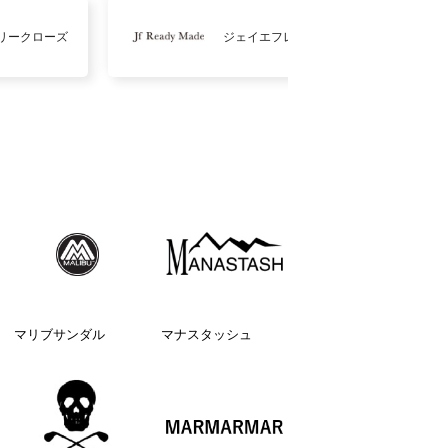
リークローズ
ジェイエフレディメイド
マリブサンダル
マナスタッシュ