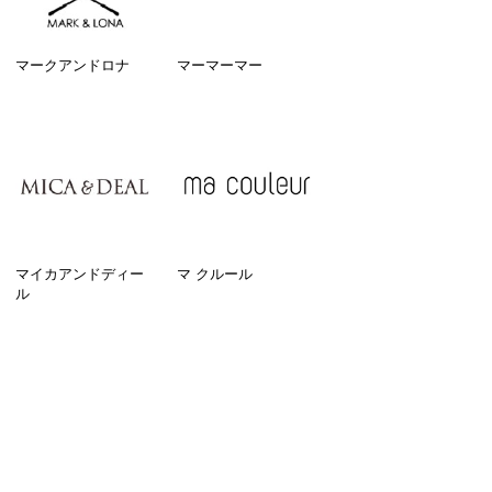
マークアンドロナ
マーマーマー
マイカアンドディー
マ クルール
ル