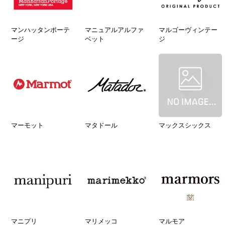
マンハッタンポーテ
マニュアルアルファ
マルゴーヴィンテー
ージ
ベット
ジ
マーモット
マタドール
マックスシックス
マニプリ
マリメッコ
マルモア