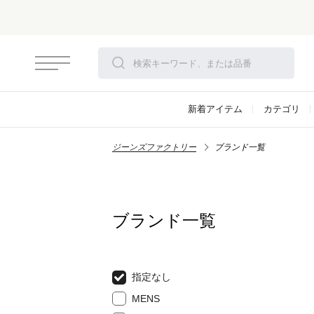
新着アイテム
カテゴリ
ジーンズファクトリー
ブランド一覧
ブランド一覧
指定なし
MENS