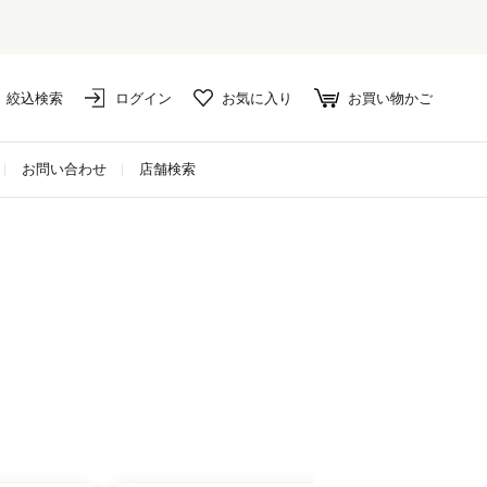
絞込検索
ログイン
お気に入り
お買い物かご
お問い合わせ
店舗検索