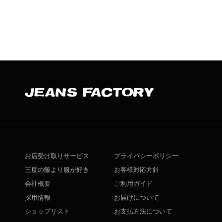
お店受け取りサービス
プライバシーポリシー
三度の飯より服が好き
お客様対応方針
会社概要
ご利用ガイド
採用情報
お届けについて
ショップリスト
お支払方法について