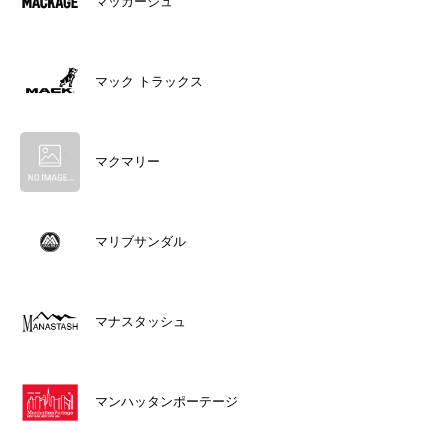
マッカージュ
マック トラックス
マクマリー
マリブサンダル
マナスタッシュ
マンハッタンポーテージ