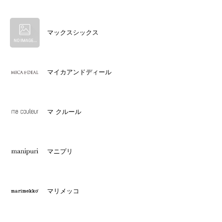
マックスシックス
マイカアンドディール
マ クルール
マニプリ
マリメッコ