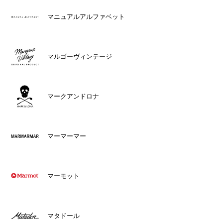
マニュアルアルファベット
マルゴーヴィンテージ
マークアンドロナ
マーマーマー
マーモット
マタドール