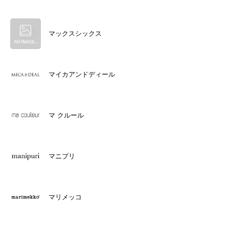
マックスシックス
マイカアンドディール
マ クルール
マニプリ
マリメッコ