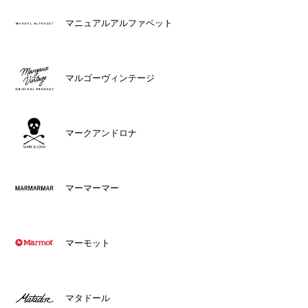
マニュアルアルファベット
マルゴーヴィンテージ
マークアンドロナ
マーマーマー
マーモット
マタドール