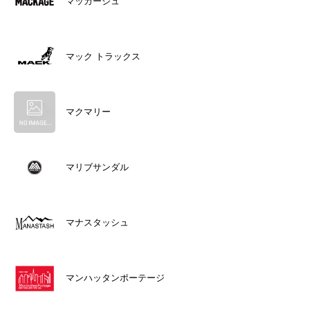
マッカージュ
マック トラックス
マクマリー
マリブサンダル
マナスタッシュ
マンハッタンポーテージ