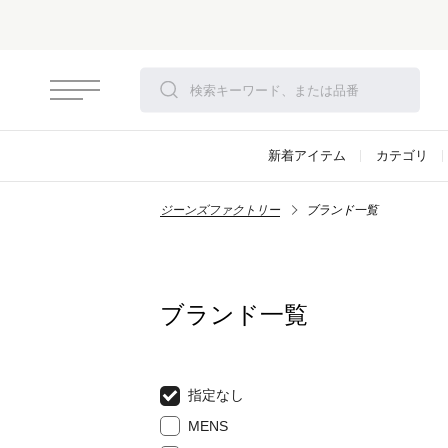
新着アイテム
カテゴリ
ジーンズファクトリー
ブランド一覧
ブランド一覧
指定なし
MENS