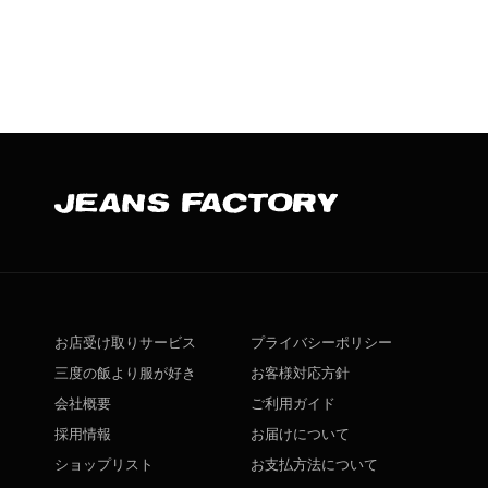
お店受け取りサービス
プライバシーポリシー
三度の飯より服が好き
お客様対応方針
会社概要
ご利用ガイド
採用情報
お届けについて
ショップリスト
お支払方法について