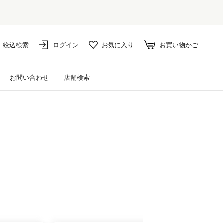
絞込検索
ログイン
お気に入り
お買い物かご
お問い合わせ
店舗検索