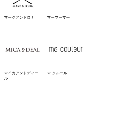
マークアンドロナ
マーマーマー
マイカアンドディー
マ クルール
ル