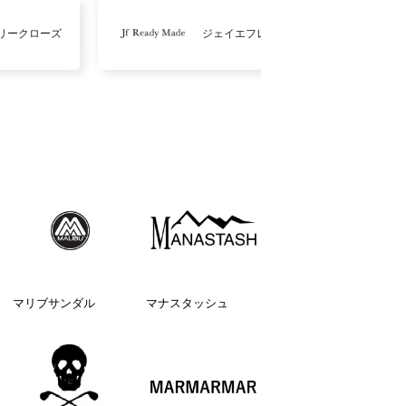
リークローズ
ジェイエフレディメイド
マリブサンダル
マナスタッシュ