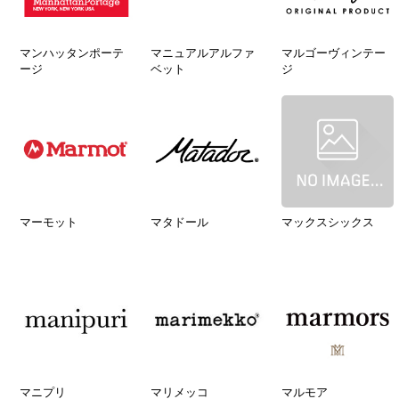
マンハッタンポーテ
マニュアルアルファ
マルゴーヴィンテー
ージ
ベット
ジ
マーモット
マタドール
マックスシックス
マニプリ
マリメッコ
マルモア