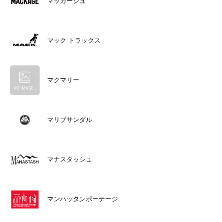
マッカージュ
マック トラックス
マクマリー
マリブサンダル
マナスタッシュ
マンハッタンポーテージ