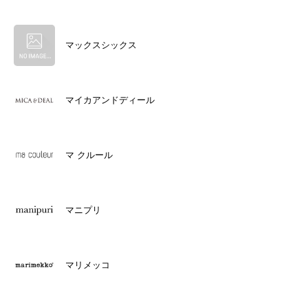
マックスシックス
マイカアンドディール
マ クルール
マニプリ
マリメッコ