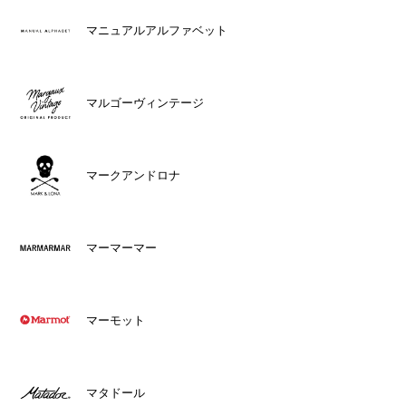
マニュアルアルファベット
マルゴーヴィンテージ
マークアンドロナ
マーマーマー
マーモット
マタドール