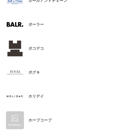
ボールアンドチェーン
ボーラー
ボコデコ
ボグキ
ホリデイ
ホープコープ