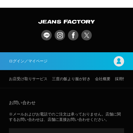
ログイン／マイページ
お店受け取りサービス
三度の飯より服が好き
会社概要
採用情報
お問い合わせ
※メールおよびお電話でのご注文は承っておりません。店舗に関
するお問い合わせは、店舗に直接お問い合わせください。