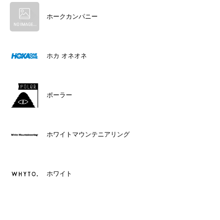
ホークカンパニー
ホカ オネオネ
ポーラー
ホワイトマウンテニアリング
ホワイト