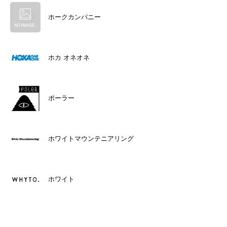
ホークカンパニー
ホカ オネオネ
ポーラー
ホワイトマウンテニアリング
ホワイト