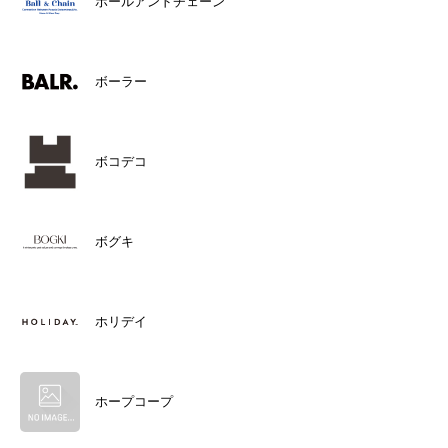
ボールアンドチェーン
ボーラー
ボコデコ
ボグキ
ホリデイ
ホープコープ