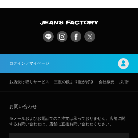
ログイン／マイページ
お店受け取りサービス
三度の飯より服が好き
会社概要
採用情報
お問い合わせ
※メールおよびお電話でのご注文は承っておりません。店舗に関
するお問い合わせは、店舗に直接お問い合わせください。