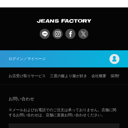
ログイン／マイページ
お店受け取りサービス
三度の飯より服が好き
会社概要
採用情報
お問い合わせ
※メールおよびお電話でのご注文は承っておりません。店舗に関
するお問い合わせは、店舗に直接お問い合わせください。