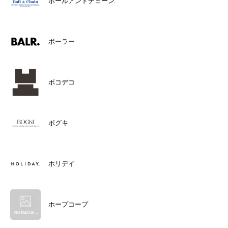
ボールアンドチェーン
ボーラー
ボコデコ
ボグキ
ホリデイ
ホープコープ