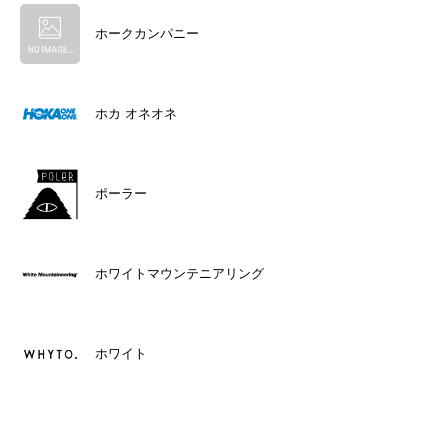
ホークカンパニー
ホカ オネオネ
ポーラー
ホワイトマウンテニアリング
ホワイト