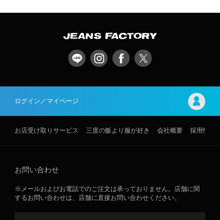
ログイン／マイページ
お店受け取りサービス
三度の飯より服が好き
会社概要
採用情報
お問い合わせ
※メールおよびお電話でのご注文は承っておりません。店舗に関
するお問い合わせは、店舗に直接お問い合わせください。