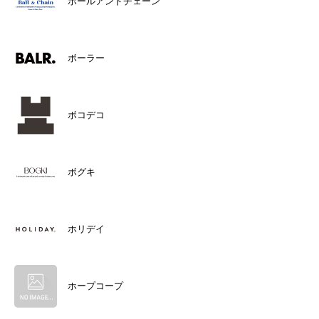
ボールアンドチェーン
ボーラー
ボコデコ
ボグキ
ホリデイ
ホープコープ