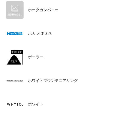
ホークカンパニー
ホカ オネオネ
ポーラー
ホワイトマウンテニアリング
ホワイト