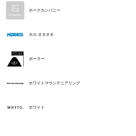
ホークカンパニー
ホカ オネオネ
ポーラー
ホワイトマウンテニアリング
ホワイト