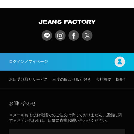
ログイン／マイページ
お店受け取りサービス
三度の飯より服が好き
会社概要
採用情報
お問い合わせ
※メールおよびお電話でのご注文は承っておりません。店舗に関
するお問い合わせは、店舗に直接お問い合わせください。