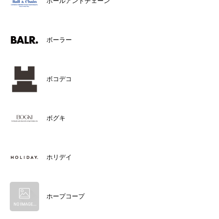
ボールアンドチェーン
ボーラー
ボコデコ
ボグキ
ホリデイ
ホープコープ