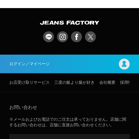
ログイン／マイページ
お店受け取りサービス
三度の飯より服が好き
会社概要
採用情報
お問い合わせ
※メールおよびお電話でのご注文は承っておりません。店舗に関
するお問い合わせは、店舗に直接お問い合わせください。