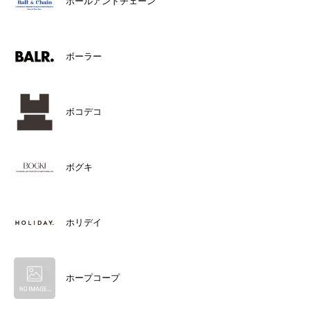
ボールアンドチェーン
ボーラー
ボコデコ
ボグキ
ホリデイ
ホープコープ