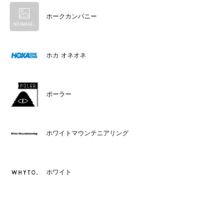
ホークカンパニー
ホカ オネオネ
ポーラー
ホワイトマウンテニアリング
ホワイト