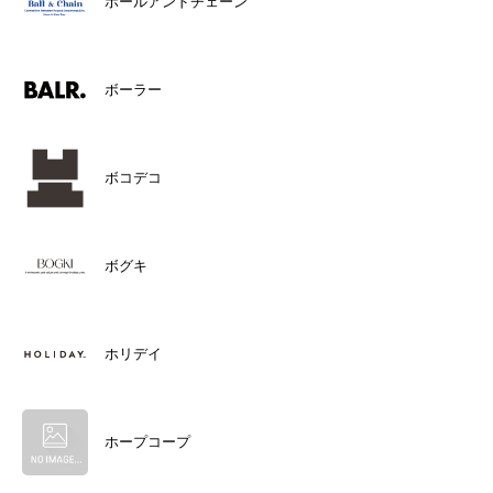
ボールアンドチェーン
ボーラー
ボコデコ
ボグキ
ホリデイ
ホープコープ