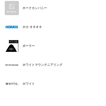
ホークカンパニー
ホカ オネオネ
ポーラー
ホワイトマウンテニアリング
ホワイト