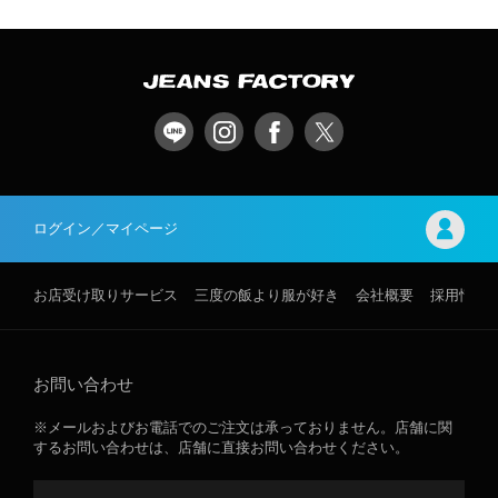
ログイン／マイページ
お店受け取りサービス
三度の飯より服が好き
会社概要
採用情報
お問い合わせ
※メールおよびお電話でのご注文は承っておりません。店舗に関
するお問い合わせは、店舗に直接お問い合わせください。