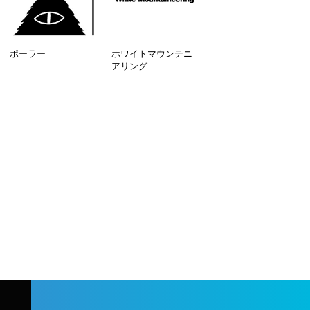
ポーラー
ホワイトマウンテニ
アリング