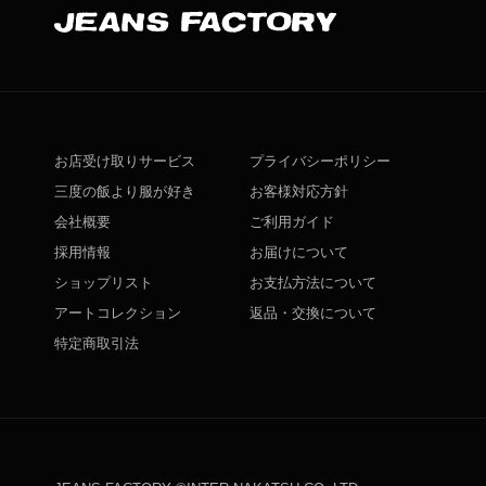
お店受け取りサービス
プライバシーポリシー
三度の飯より服が好き
お客様対応方針
会社概要
ご利用ガイド
採用情報
お届けについて
ショップリスト
お支払方法について
アートコレクション
返品・交換について
特定商取引法