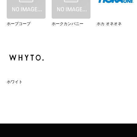
ホープコープ
ホークカンパニー
ホカ オネオネ
ホワイト