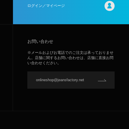
ログイン／マイページ
お問い合わせ
※メールおよびお電話でのご注文は承っておりませ
ん。店舗に関するお問い合わせは、店舗に直接お問
い合わせください。
onlineshop@jeansfactory.net