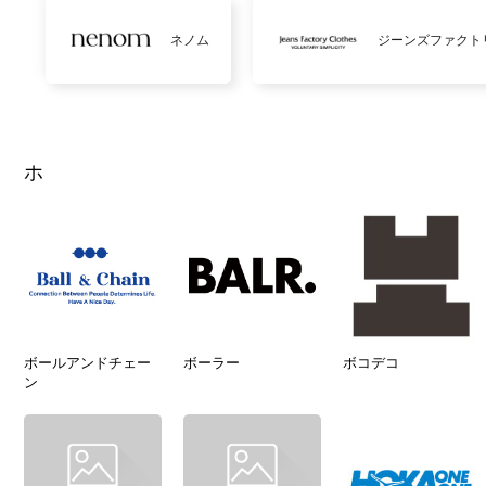
ネノム
ジーンズファクト
ホ
ボールアンドチェー
ボーラー
ボコデコ
ン