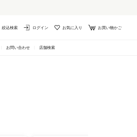
絞込検索
ログイン
お気に入り
お買い物かご
お問い合わせ
店舗検索