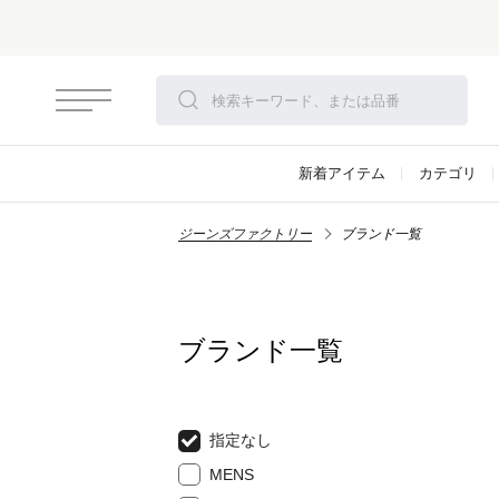
新着アイテム
カテゴリ
ジーンズファクトリー
ブランド一覧
ブランド一覧
指定なし
MENS