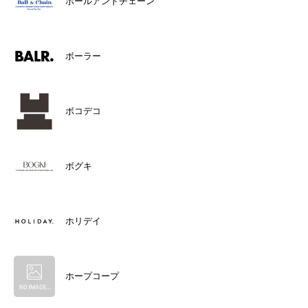
ボールアンドチェーン
ボーラー
ボコデコ
ボグキ
ホリデイ
ホープコープ