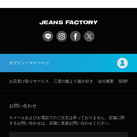
ログイン／マイページ
お店受け取りサービス
三度の飯より服が好き
会社概要
採用情報
お問い合わせ
※メールおよびお電話でのご注文は承っておりません。店舗に関
するお問い合わせは、店舗に直接お問い合わせください。