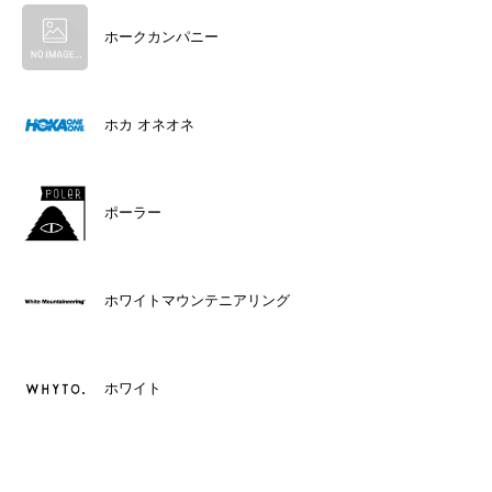
ホークカンパニー
ホカ オネオネ
ポーラー
ホワイトマウンテニアリング
ホワイト