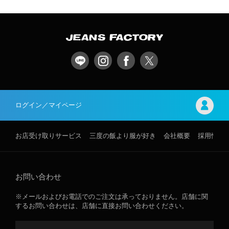
ログイン／マイページ
お店受け取りサービス
三度の飯より服が好き
会社概要
採用情報
お問い合わせ
※メールおよびお電話でのご注文は承っておりません。店舗に関
するお問い合わせは、店舗に直接お問い合わせください。