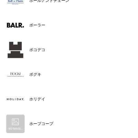
ボールアンドチェーン
ボーラー
ボコデコ
ボグキ
ホリデイ
ホープコープ