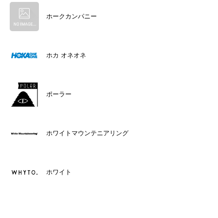
ホークカンパニー
ホカ オネオネ
ポーラー
ホワイトマウンテニアリング
ホワイト