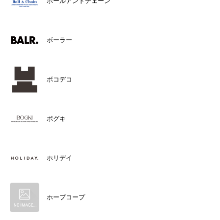
ボールアンドチェーン
ボーラー
ボコデコ
ボグキ
ホリデイ
ホープコープ