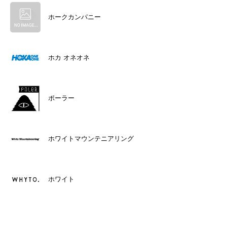
ホークカンパニー
ホカ オネオネ
ポーラー
ホワイトマウンテニアリング
ホワイト