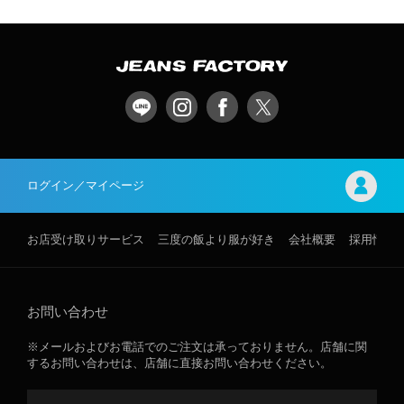
ログイン／マイページ
お店受け取りサービス
三度の飯より服が好き
会社概要
採用情報
お問い合わせ
※メールおよびお電話でのご注文は承っておりません。店舗に関
するお問い合わせは、店舗に直接お問い合わせください。