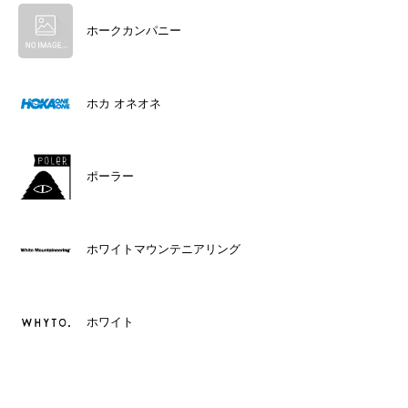
ホークカンパニー
ホカ オネオネ
ポーラー
ホワイトマウンテニアリング
ホワイト