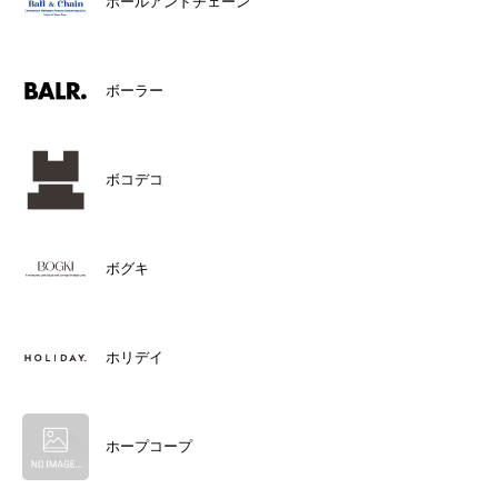
ボールアンドチェーン
ボーラー
ボコデコ
ボグキ
ホリデイ
ホープコープ