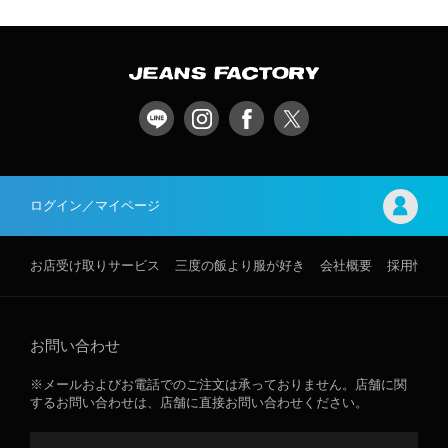
ログイン／マイページ
お店受け取りサービス
三度の飯より服が好き
会社概要
採用情報
お問い合わせ
※メールおよびお電話でのご注文は承っておりません。店舗に関
するお問い合わせは、店舗に直接お問い合わせください。