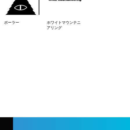
ポーラー
ホワイトマウンテニ
アリング