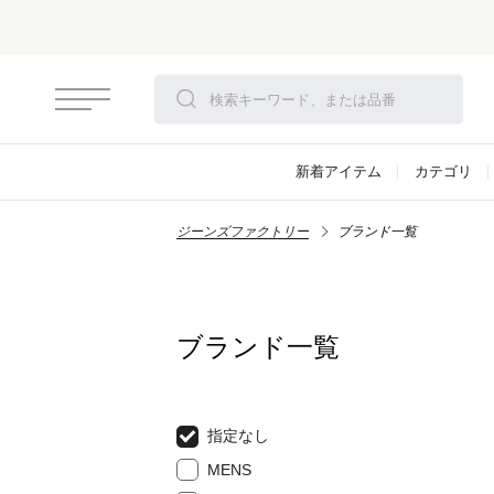
新着アイテム
カテゴリ
ジーンズファクトリー
ブランド一覧
ブランド一覧
指定なし
MENS