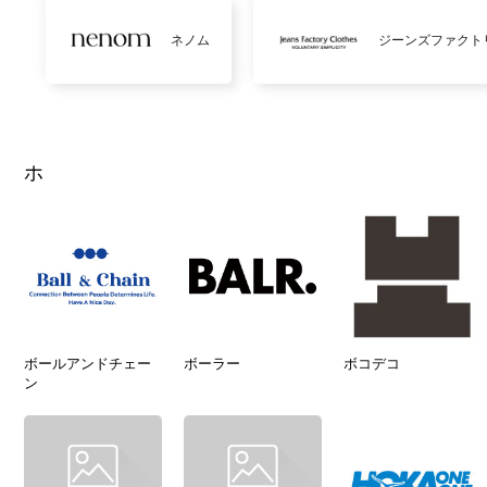
ネノム
ジーンズファクト
ホ
ボールアンドチェー
ボーラー
ボコデコ
ン