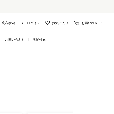
絞込検索
ログイン
お気に入り
お買い物かご
お問い合わせ
店舗検索