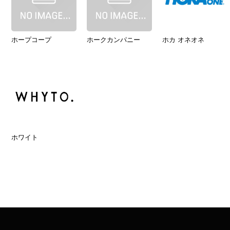
ホープコープ
ホークカンパニー
ホカ オネオネ
ホワイト