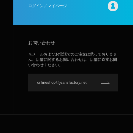
ログイン／マイページ
お問い合わせ
※メールおよびお電話でのご注文は承っておりませ
ん。店舗に関するお問い合わせは、店舗に直接お問
い合わせください。
onlineshop@jeansfactory.net