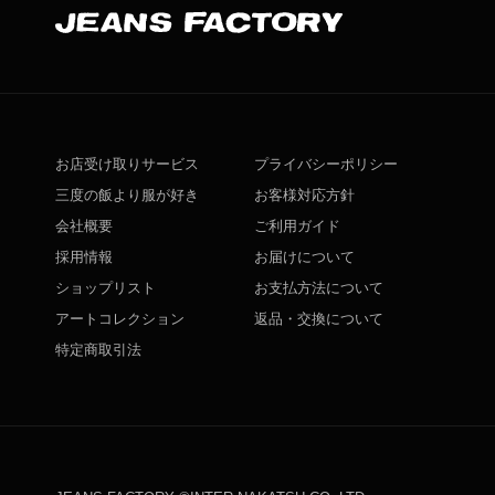
お店受け取りサービス
プライバシーポリシー
三度の飯より服が好き
お客様対応方針
会社概要
ご利用ガイド
採用情報
お届けについて
ショップリスト
お支払方法について
アートコレクション
返品・交換について
特定商取引法