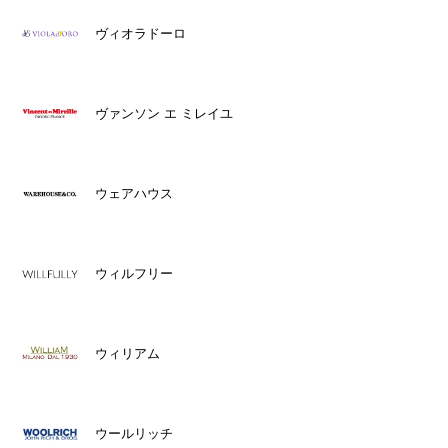
ヴィオラドーロ
ヴァンソン エ ミレイユ
ウェアハウス
ウィルフリー
ウィリアム
ウールリッチ