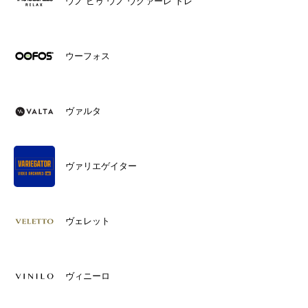
ウノ ピゥ ウノ ウグァーレ トレ
ウーフォス
ヴァルタ
ヴァリエゲイター
ヴェレット
ヴィニーロ