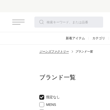
新着アイテム
カテゴリ
ジーンズファクトリー
ブランド一覧
ブランド一覧
指定なし
MENS