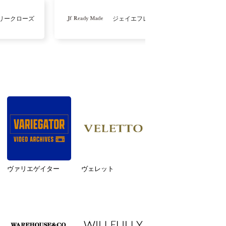
リークローズ
ジェイエフレディメイド
ヴァリエゲイター
ヴェレット