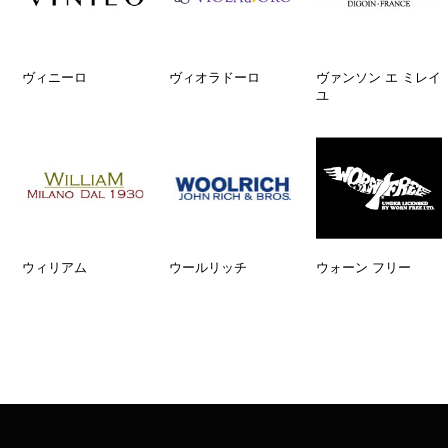
ヴィニーロ
ヴィオラドーロ
ヴァンソン エ ミレイ
ユ
ウィリアム
ウールリッチ
ウォーン フリー