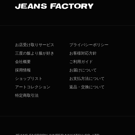
お店受け取りサービス
プライバシーポリシー
三度の飯より服が好き
お客様対応方針
会社概要
ご利用ガイド
採用情報
お届けについて
ショップリスト
お支払方法について
アートコレクション
返品・交換について
特定商取引法