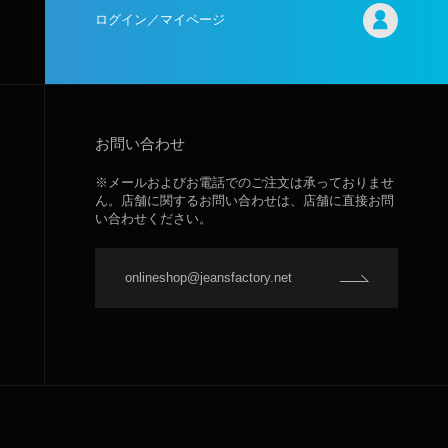
ログイン／マイページ
お問い合わせ
※メールおよびお電話でのご注文は承っておりませ
ん。店舗に関するお問い合わせは、店舗に直接お問
い合わせください。
onlineshop@jeansfactory.net