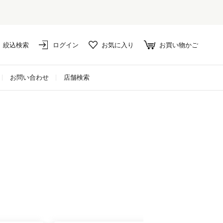
絞込検索
ログイン
お気に入り
お買い物かご
お問い合わせ
店舗検索