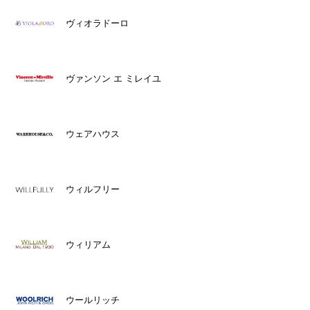
ヴィオラドーロ
ヴァンソン エ ミレイユ
ウェアハウス
ウィルフリー
ウィリアム
ウールリッチ