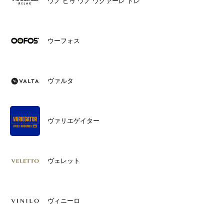
ウノ ピゥ ウノ ウグァーレ トレ
ウーフォス
ヴァルタ
ヴァリエゲイター
ヴェレット
ヴィニーロ