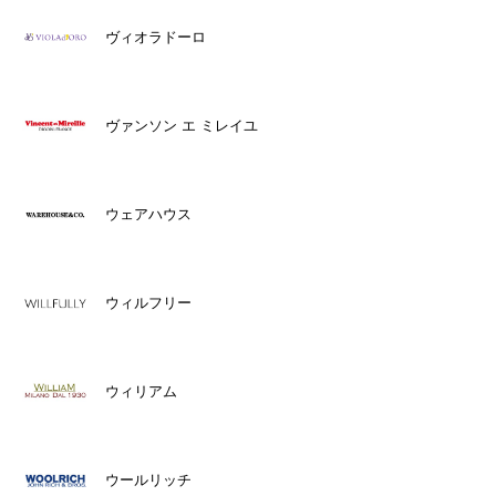
ヴィオラドーロ
ヴァンソン エ ミレイユ
ウェアハウス
ウィルフリー
ウィリアム
ウールリッチ