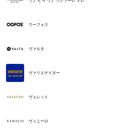
ウノ ピゥ ウノ ウグァーレ トレ
ウーフォス
ヴァルタ
ヴァリエゲイター
ヴェレット
ヴィニーロ