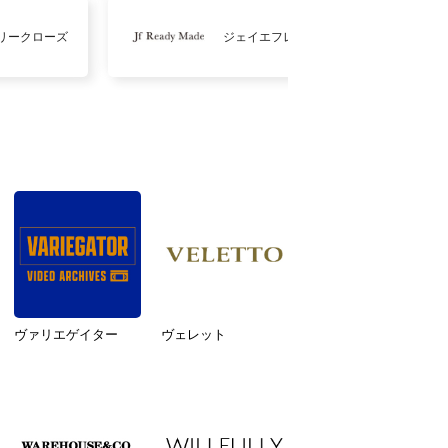
リークローズ
ジェイエフレディメイド
ヴァリエゲイター
ヴェレット