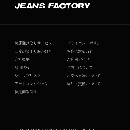
お店受け取りサービス
プライバシーポリシー
三度の飯より服が好き
お客様対応方針
会社概要
ご利用ガイド
採用情報
お届けについて
ショップリスト
お支払方法について
アートコレクション
返品・交換について
特定商取引法