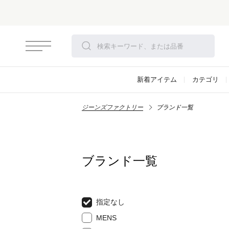
新着アイテム
カテゴリ
ジーンズファクトリー
ブランド一覧
ブランド一覧
指定なし
MENS