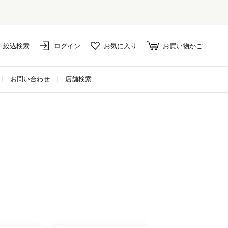
絞込検索
ログイン
お気に入り
お買い物かご
お問い合わせ
店舗検索