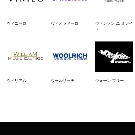
ヴィニーロ
ヴィオラドーロ
ヴァンソン エ ミレイ
ユ
ウィリアム
ウールリッチ
ウォーン フリー