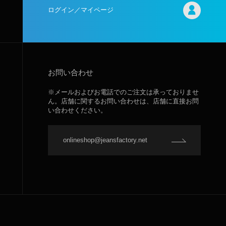
ログイン／マイページ
お問い合わせ
※メールおよびお電話でのご注文は承っておりませ
ん。店舗に関するお問い合わせは、店舗に直接お問
い合わせください。
onlineshop@jeansfactory.net