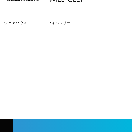
ウェアハウス
ウィルフリー